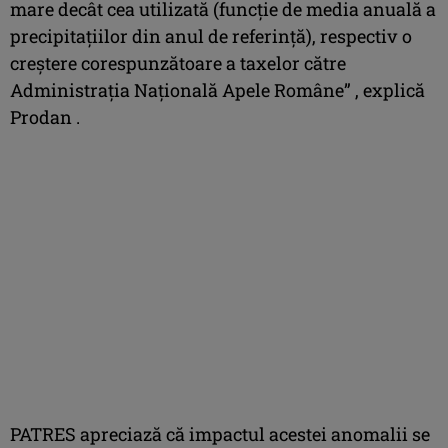
mare decât cea utilizată (funcție de media anuală a
precipitațiilor din anul de referință), respectiv o
creștere corespunzătoare a taxelor către
Administrația Națională Apele Române” , explică
Prodan .
PATRES apreciază că impactul acestei anomalii se