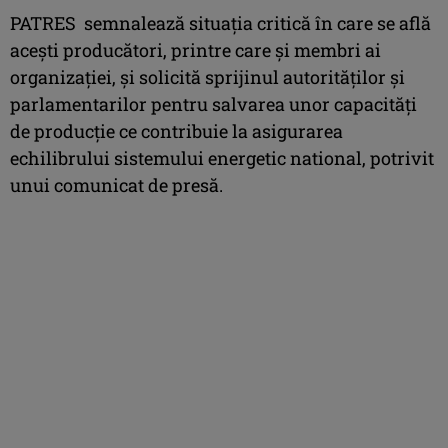
PATRES semnalează situația critică în care se află
acești producători, printre care și membri ai
organizației, și solicită sprijinul autorităților și
parlamentarilor pentru salvarea unor capacități
de producție ce contribuie la asigurarea
echilibrului sistemului energetic national, potrivit
unui comunicat de presă.