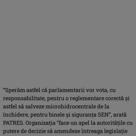
“Sperăm astfel că parlamentarii vor vota, cu
responsabilitate, pentru o reglementare corectă și
astfel să salveze microhidrocentrale de la
închidere, pentru binele și siguranța SEN”, arată
PATRES. Organizația “face un apel la autoritățile cu
putere de decizie să amendeze întreaga legislație