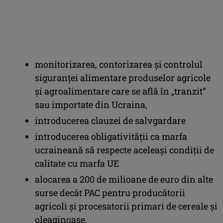
monitorizarea, contorizarea și controlul
siguranței alimentare produselor agricole
și agroalimentare care se află în „tranzit”
sau importate din Ucraina,
introducerea clauzei de salvgardare
introducerea obligativității ca marfa
ucraineană să respecte aceleași condiții de
calitate cu marfa UE
alocarea a 200 de milioane de euro din alte
surse decât PAC pentru producătorii
agricoli și procesatorii primari de cereale și
oleaginoase,