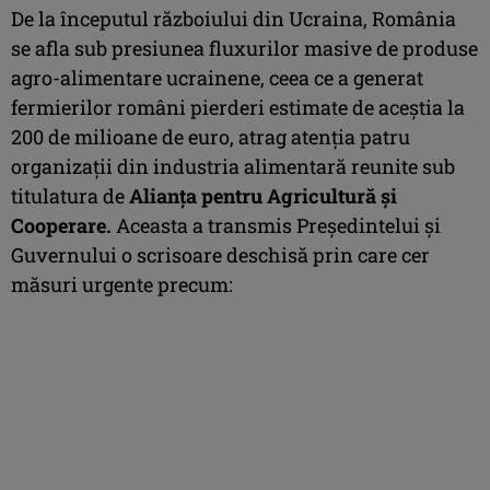
De la începutul războiului din Ucraina, România
se afla sub presiunea fluxurilor masive de produse
agro-alimentare ucrainene, ceea ce a generat
fermierilor români pierderi estimate de aceștia la
200 de milioane de euro, atrag atenția patru
organizații din industria alimentară reunite sub
titulatura de
Alianța pentru Agricultură și
Cooperare.
Aceasta a transmis Președintelui și
Guvernului o scrisoare deschisă prin care cer
măsuri urgente precum: