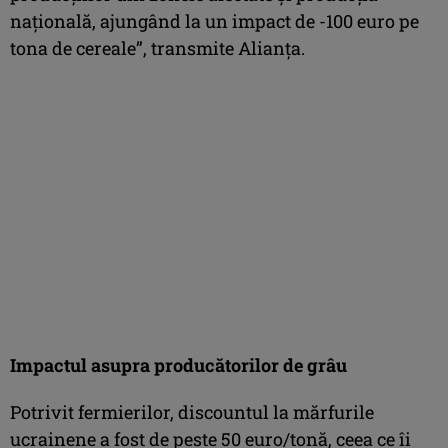
națională, ajungând la un impact de -100 euro pe
tona de cereale”, transmite Alianța.
Impactul asupra producătorilor de grâu
Potrivit fermierilor, discountul la mărfurile
ucrainene a fost de peste 50 euro/tonă, ceea ce îi