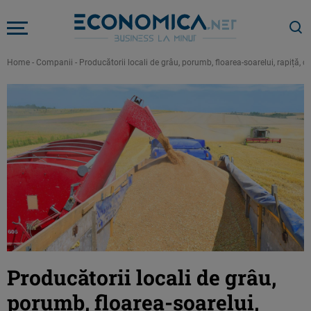
Home
-
Companii
-
Producătorii locali de grâu, porumb, floarea-soarelui, rapiță, ca
Producătorii locali de grâu,
porumb, floarea-soarelui,