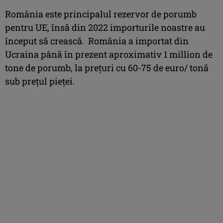
România este principalul rezervor de porumb
pentru UE, însă din 2022 importurile noastre au
început să crească. România a importat din
Ucraina până în prezent aproximativ 1 million de
tone de porumb, la prețuri cu 60-75 de euro/ tonă
sub prețul pieței.