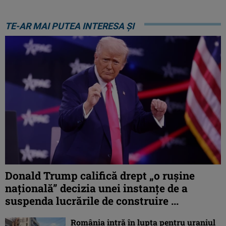
TE-AR MAI PUTEA INTERESA ȘI
Donald Trump califică drept „o ruşine
naţională” decizia unei instanțe de a
suspenda lucrările de construire ...
România intră în lupta pentru uraniul