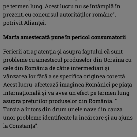
pe termen lung. Acest lucru nu se întâmplă în
prezent, cu concursul autorităților române”,
potrivit Alianței.
Marfa amestecată pune în pericol consumatorii
Ferierii atrag atenția și asupra faptului că sunt
probleme cu amestecul produselor din Ucraina cu
cele din România de către intermediari și
vânzarea lor fără a se specifica originea corectă.
Acest lucru afectează imaginea României pe piața
internațională și va avea un efect pe termen lung
asupra prețurilor produselor din România. ”
Turcia a întors din drum unele nave din cauza
unor probleme identificate la încărcare și au ajuns
la Constanța”.