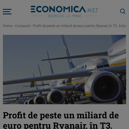
Home
-
Companii
-
Profit de peste un miliard de euro pentru Ryanair, în T3. Acţiu
Profit de peste un miliard de
euro pentru Ryanair, în T3.