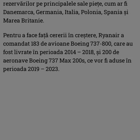
rezervărilor pe principalele sale pieţe, cum ar fi
Danemarca, Germania, Italia, Polonia, Spania şi
Marea Britanie.
Pentru a face faţă cererii în creştere, Ryanair a
comandat 183 de avioane Boeing 737-800, care au
fost livrate în perioada 2014 – 2018, şi 200 de
aeronave Boeing 737 Max 200s, ce vor fi aduse în
perioada 2019 – 2023.