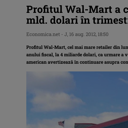
Profitul Wal-Mart a c
mld. dolari în trimest
Economica.net -
J, 16 aug. 2012, 18:50
Profitul Wal-Mart, cel mai mare retailer din lume
anului fiscal, la 4 miliarde dolari, ca urmare a 
american avertizează în continuare asupra con