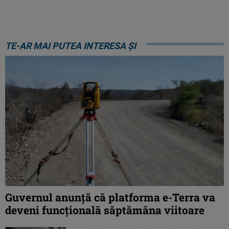
TE-AR MAI PUTEA INTERESA ȘI
Guvernul anunță că platforma e-Terra va
deveni funcţională săptămâna viitoare