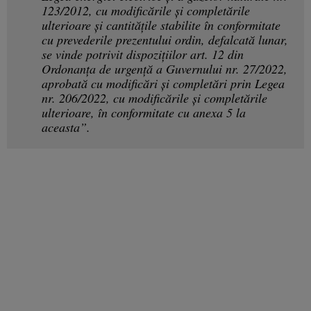
123/2012, cu modificările şi completările
ulterioare și cantitățile stabilite în conformitate
cu prevederile prezentului ordin, defalcată lunar,
se vinde potrivit dispoziţiilor art. 12 din
Ordonanţa de urgenţă a Guvernului nr. 27/2022,
aprobată cu modificări şi completări prin Legea
nr. 206/2022, cu modificările şi completările
ulterioare, în conformitate cu anexa 5 la
aceasta”.