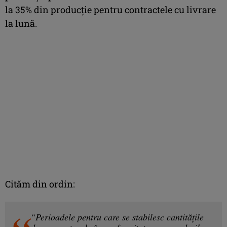
la 35% din producție pentru contractele cu livrare
la lună.
Cităm din ordin:
“Perioadele pentru care se stabilesc cantităţile