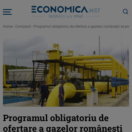
Home
-
Companii
-
Programul obligatoriu de ofertare a gazelor românești se prel
Programul obligatoriu de
ofertare a gazelor românești