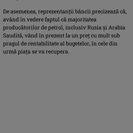
De asemenea, reprezentanţii băncii precizează că,
având în vedere faptul că majoritatea
producătorilor de petrol, inclusiv Rusia şi Arabia
Saudită, vând în prezent la un preţ cu mult sub
pragul de rentabilitate al bugetelor, în cele din
urmă piaţa se va recupera.