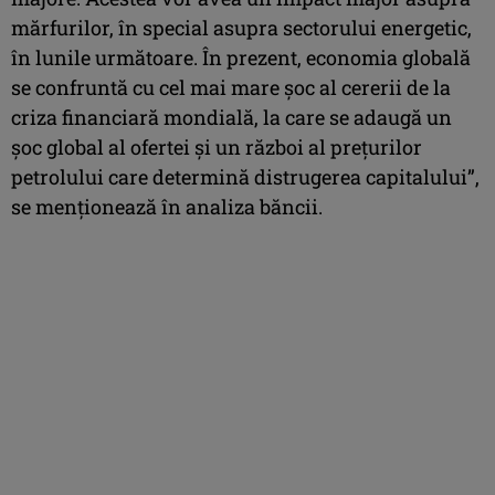
mărfurilor, în special asupra sectorului energetic,
în lunile următoare. În prezent, economia globală
se confruntă cu cel mai mare şoc al cererii de la
criza financiară mondială, la care se adaugă un
şoc global al ofertei şi un război al preţurilor
petrolului care determină distrugerea capitalului”,
se menţionează în analiza băncii.