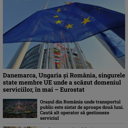
Danemarca, Ungaria şi România, singurele
state membre UE unde a scăzut domeniul
serviciilor, în mai – Eurostat
Orașul din România unde transportul
public este sistat de aproape două luni.
Caută alt operator să gestioneze
serviciul