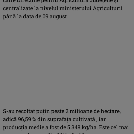
centralizate la nivelul ministerului Agriculturii
până la data de 09 august.
S-au recoltat puțin peste 2 milioane de hectare,
adică 96,59 % din suprafața cultivată , iar
producția medie a fost de 5.348 kg/ha. Este cel mai