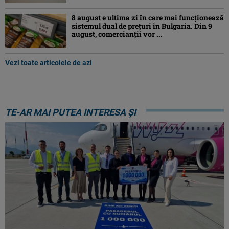
8 august e ultima zi în care mai funcționează
sistemul dual de prețuri în Bulgaria. Din 9
august, comercianții vor ...
Vezi toate articolele de azi
TE-AR MAI PUTEA INTERESA ȘI