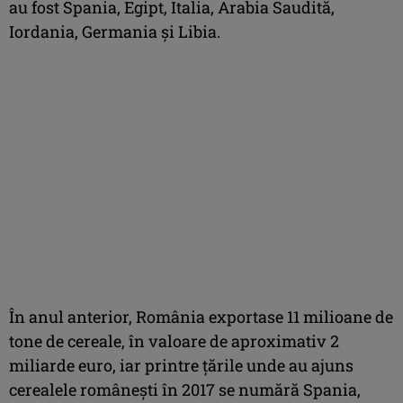
au fost Spania, Egipt, Italia, Arabia Saudită,
Iordania, Germania şi Libia.
În anul anterior, România exportase 11 milioane de
tone de cereale, în valoare de aproximativ 2
miliarde euro, iar printre ţările unde au ajuns
cerealele româneşti în 2017 se numără Spania,