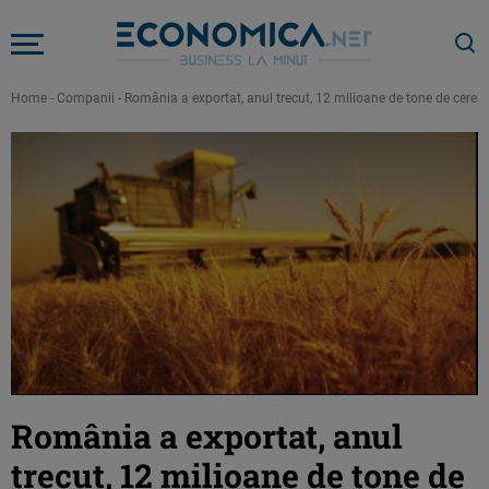
Home
-
Companii
-
România a exportat, anul trecut, 12 milioane de tone de cereale 
România a exportat, anul
trecut, 12 milioane de tone de