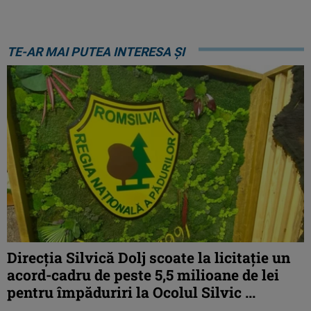
TE-AR MAI PUTEA INTERESA ȘI
Direcția Silvică Dolj scoate la licitație un
acord-cadru de peste 5,5 milioane de lei
pentru împăduriri la Ocolul Silvic ...