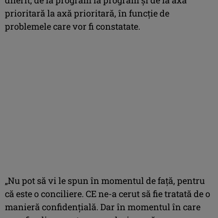
prioritară la axă prioritară, în funcţie de
problemele care vor fi constatate.
„Nu pot să vi le spun în momentul de faţă, pentru
că este o conciliere. CE ne-a cerut să fie tratată de o
manieră confidenţială. Dar în momentul în care