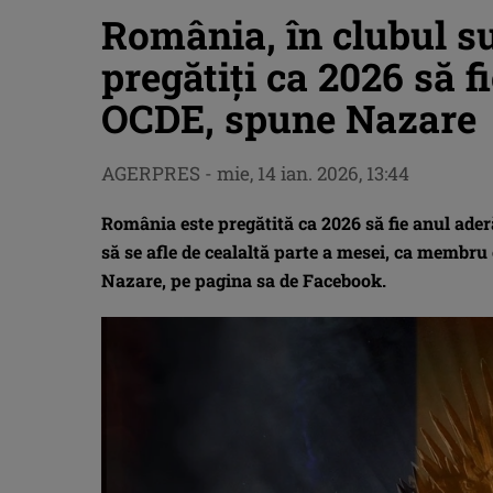
România, în clubul s
pregătiţi ca 2026 să fi
OCDE, spune Nazare
AGERPRES
-
mie, 14 ian. 2026, 13:44
România este pregătită ca 2026 să fie anul ader
să se afle de cealaltă parte a mesei, ca membru
Nazare, pe pagina sa de Facebook.