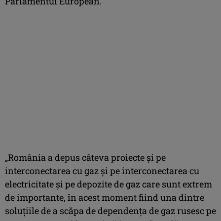
Parlamentul European.
„România a depus câteva proiecte şi pe
interconectarea cu gaz şi pe interconectarea cu
electricitate şi pe depozite de gaz care sunt extrem
de importante, în acest moment fiind una dintre
soluţiile de a scăpa de dependenţa de gaz rusesc pe