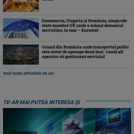
Danemarca, Ungaria şi România, singurele
state membre UE unde a scăzut domeniul
serviciilor, în mai – Eurostat
Orașul din România unde transportul public
este sistat de aproape două luni. Caută alt
operator să gestioneze serviciul
Vezi toate articolele de azi
TE-AR MAI PUTEA INTERESA ȘI