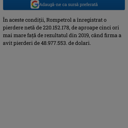
Adaugă-ne ca sursă preferată
În aceste condiții, Rompetrol a înregistrat o
pierdere netă de 220.152.178, de aproape cinci ori
mai mare față de rezultatul din 2019, când firma a
avit pierderi de 48.977.553. de dolari.