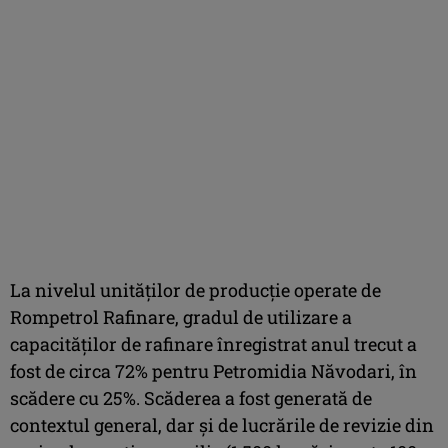
La nivelul unităților de producție operate de
Rompetrol Rafinare, gradul de utilizare a
capacităților de rafinare înregistrat anul trecut a
fost de circa 72% pentru Petromidia Năvodari, în
scădere cu 25%. Scăderea a fost generată de
contextul general, dar și de lucrările de revizie din