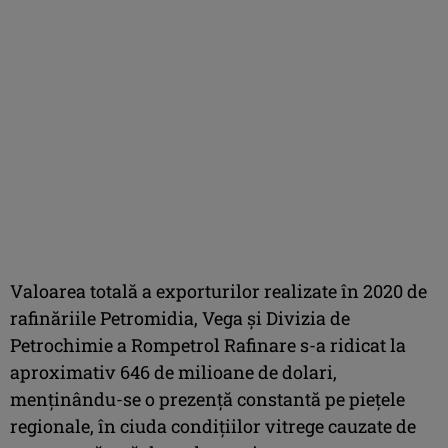
Valoarea totală a exporturilor realizate în 2020 de
rafinăriile Petromidia, Vega și Divizia de
Petrochimie a Rompetrol Rafinare s-a ridicat la
aproximativ 646 de milioane de dolari,
menținându-se o prezență constantă pe piețele
regionale, în ciuda condițiilor vitrege cauzate de