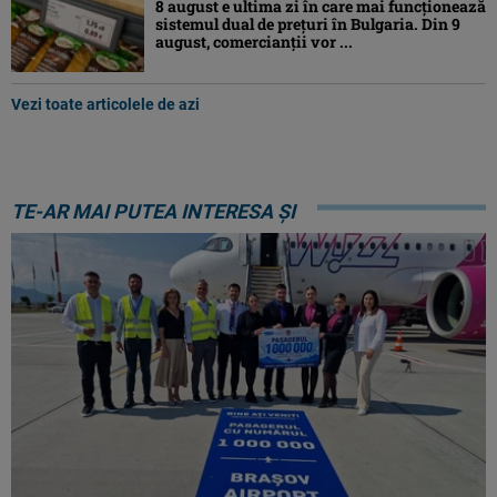
8 august e ultima zi în care mai funcționează
sistemul dual de prețuri în Bulgaria. Din 9
august, comercianții vor ...
Vezi toate articolele de azi
TE-AR MAI PUTEA INTERESA ȘI