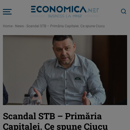
Home
-
News
-
Scandal STB – Primăria Capitalei. Ce spune Ciucu
Scandal STB – Primăria
Capitalei. Ce spune Ciucu