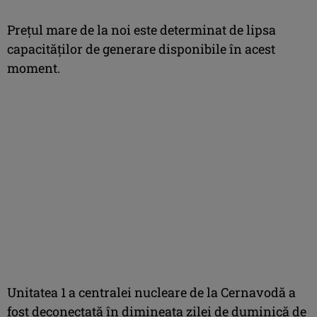
Prețul mare de la noi este determinat de lipsa
capacităților de generare disponibile în acest
moment.
Unitatea 1 a centralei nucleare de la Cernavodă a
fost deconectată în dimineața zilei de duminică de