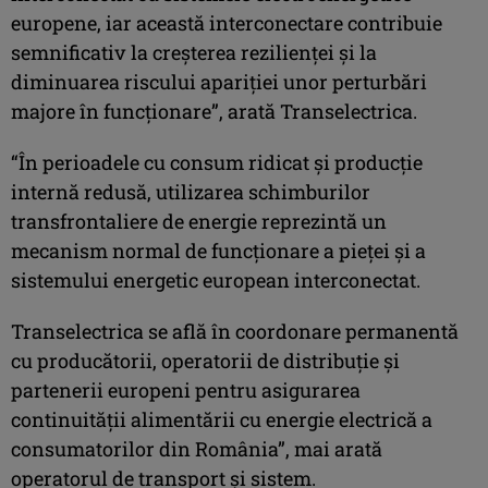
europene, iar această interconectare contribuie
semnificativ la creșterea rezilienței și la
diminuarea riscului apariției unor perturbări
majore în funcționare”, arată Transelectrica.
“În perioadele cu consum ridicat și producție
internă redusă, utilizarea schimburilor
transfrontaliere de energie reprezintă un
mecanism normal de funcționare a pieței și a
sistemului energetic european interconectat.
Transelectrica se află în coordonare permanentă
cu producătorii, operatorii de distribuție și
partenerii europeni pentru asigurarea
continuității alimentării cu energie electrică a
consumatorilor din România”, mai arată
operatorul de transport și sistem.