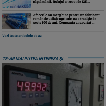
săptămânii. Rulajul a trecut de 135 ...
Afacerile nu merg bine pentru un fabricant
român de utilaje agricole, cu o tradiție de
peste 100 de ani. Compania a raportat ...
Vezi toate articolele de azi
TE-AR MAI PUTEA INTERESA ȘI