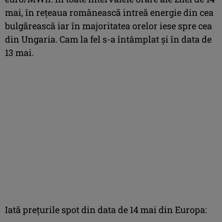
mai, în rețeaua românească intreă energie din cea
bulgărească iar în majoritatea orelor iese spre cea
din Ungaria. Cam la fel s-a întâmplat și în data de
13 mai.
Iată prețurile spot din data de 14 mai din Europa: