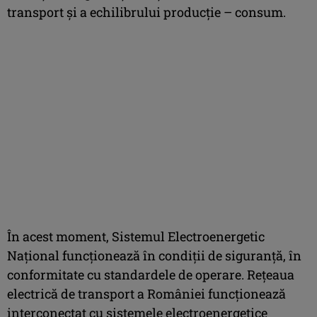
transport și a echilibrului producție – consum.
În acest moment, Sistemul Electroenergetic
Național funcționează în condiții de siguranță, în
conformitate cu standardele de operare. Rețeaua
electrică de transport a României funcționează
interconectat cu sistemele electroenergetice