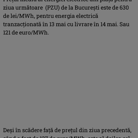
ziua următoare (PZU) de la București este de 630
de lei/MWh, pentru energia electrică
tranzacționată în 13 mai cu livrare în 14 mai. Sau
121 de euro/MWh.
Deși în scădere față de prețul din ziua precedentă,