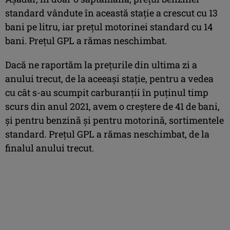
standard vândute în această stație a crescut cu 13
bani pe litru, iar prețul motorinei standard cu 14
bani. Prețul GPL a rămas neschimbat.
Dacă ne raportăm la prețurile din ultima zi a
anului trecut, de la aceeași stație, pentru a vedea
cu cât s-au scumpit carburanții în puținul timp
scurs din anul 2021, avem o creștere de 41 de bani,
și pentru benzină și pentru motorină, sortimentele
standard. Prețul GPL a rămas neschimbat, de la
finalul anului trecut.