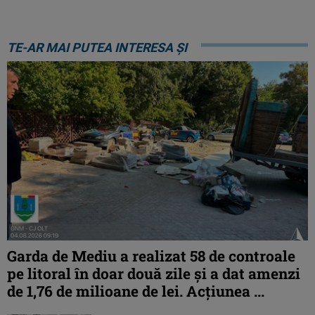
TE-AR MAI PUTEA INTERESA ȘI
Garda de Mediu a realizat 58 de controale
pe litoral în doar două zile și a dat amenzi
de 1,76 de milioane de lei. Acțiunea ...