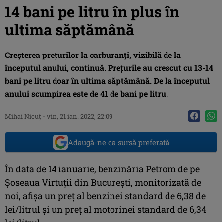
14 bani pe litru în plus în
ultima săptămână
Creșterea prețurilor la carburanți, vizibilă de la
începutul anului, continuă. Prețurile au crescut cu 13-14
bani pe litru doar în ultima săptămână. De la începutul
anului scumpirea este de 41 de bani pe litru.
Mihai Nicuţ
-
vin, 21 ian. 2022, 22:09
Adaugă-ne ca sursă preferată
În data de 14 ianuarie, benzinăria Petrom de pe
Șoseaua Virtuții din București, monitorizată de
noi, afișa un preț al benzinei standard de 6,38 de
lei/litrul și un preț al motorinei standard de 6,34