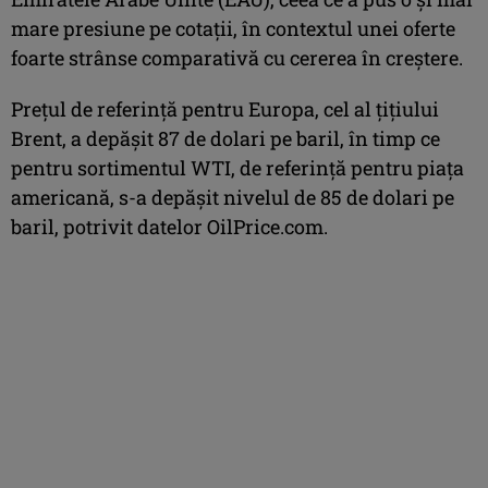
mare presiune pe cotații, în contextul unei oferte
foarte strânse comparativă cu cererea în creștere.
Prețul de referință pentru Europa, cel al țițiului
Brent, a depășit 87 de dolari pe baril, în timp ce
pentru sortimentul WTI, de referință pentru piața
americană, s-a depășit nivelul de 85 de dolari pe
baril, potrivit datelor OilPrice.com.