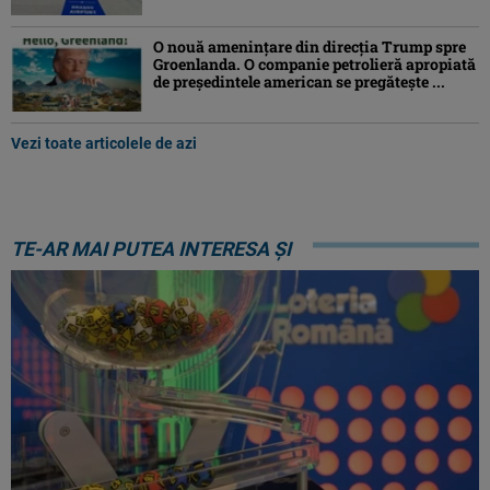
O nouă amenințare din direcția Trump spre
Groenlanda. O companie petrolieră apropiată
de președintele american se pregătește ...
Vezi toate articolele de azi
TE-AR MAI PUTEA INTERESA ȘI