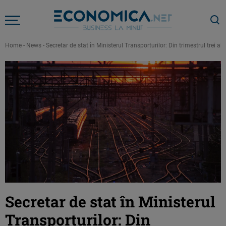
Home
-
News
-
Secretar de stat în Ministerul Transporturilor: Din trimestrul trei al
Secretar de stat în Ministerul
Transporturilor: Din