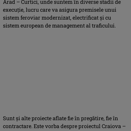
Arad – Curtici, unde suntem în diverse stadii de
execuţie, lucru care va asigura premisele unui
sistem feroviar modernizat, electrificat şi cu
sistem european de management al traficului.
Sunt și alte proiecte aflate fie în pregătire, fie în
contractare. Este vorba despre proiectul Craiova –