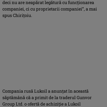
deci nu are neapărat legătură cu funcţionarea
companiei, ci cu proprietarii companiei”, a mai
spus Chiriţoiu.
Compania rusă Lukoil a anunțat în această
săptămână că a primit de la traderul Gunvor
Group Ltd. o ofertă de achiziție a Lukoil