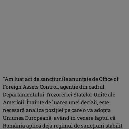
“Am luat act de sancțiunile anunțate de Office of
Foreign Assets Control, agenție din cadrul
Departamentului Trezoreriei Statelor Unite ale
Americii. Înainte de luarea unei decizii, este
necesară analiza poziției pe care o va adopta
Uniunea Europeană, având în vedere faptul că
România aplică deja regimul de sancțiuni stabilit