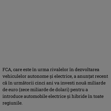
FCA, care este în urma rivalelor în dezvoltarea
vehiculelor autonome şi electrice, a anunţat recent
că în următorii cinci ani va investi nouă miliarde
de euro (zece miliarde de dolari) pentru a
introduce automobile electrice şi hibride în toate
regiunile.