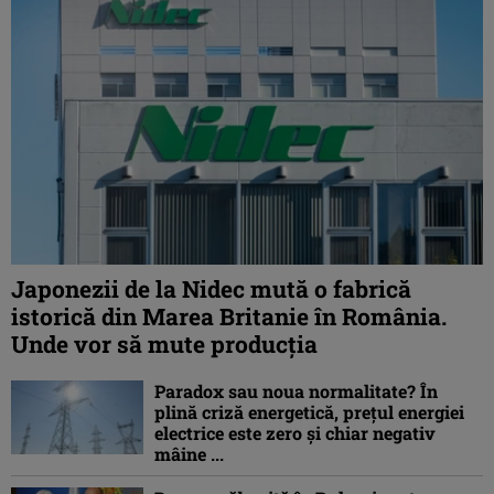
Japonezii de la Nidec mută o fabrică
istorică din Marea Britanie în România.
Unde vor să mute producția
Paradox sau noua normalitate? În
plină criză energetică, prețul energiei
electrice este zero și chiar negativ
mâine ...