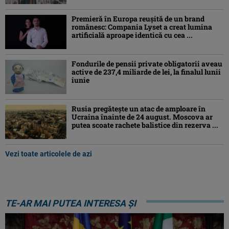
Premieră în Europa reușită de un brand
românesc: Compania Lyset a creat lumina
artificială aproape identică cu cea ...
Fondurile de pensii private obligatorii aveau
active de 237,4 miliarde de lei, la finalul lunii
iunie
Rusia pregătește un atac de amploare în
Ucraina înainte de 24 august. Moscova ar
putea scoate rachete balistice din rezerva ...
Vezi toate articolele de azi
TE-AR MAI PUTEA INTERESA ȘI