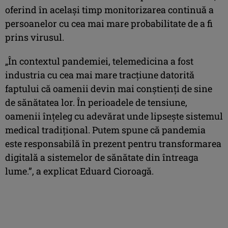
oferind în același timp monitorizarea continuă a
persoanelor cu cea mai mare probabilitate de a fi
prins virusul.
„În contextul pandemiei, telemedicina a fost
industria cu cea mai mare tracțiune datorită
faptului că oamenii devin mai conștienți de sine
de sănătatea lor. În perioadele de tensiune,
oamenii înțeleg cu adevărat unde lipsește sistemul
medical tradițional. Putem spune că pandemia
este responsabilă în prezent pentru transformarea
digitală a sistemelor de sănătate din întreaga
lume.”, a explicat Eduard Cioroagă.