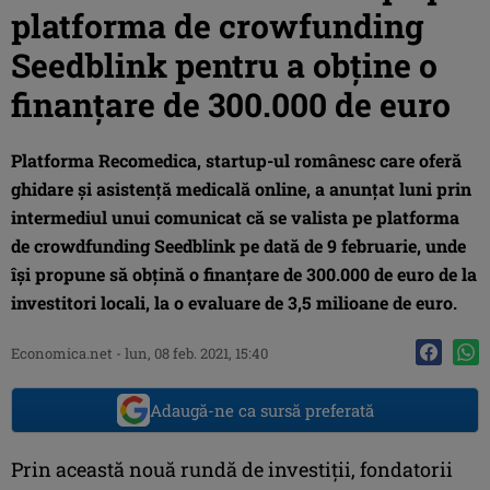
platforma de crowfunding
Seedblink pentru a obține o
finanțare de 300.000 de euro
Platforma Recomedica, startup-ul românesc care oferă
ghidare și asistență medicală online, a anunțat luni prin
intermediul unui comunicat că se valista pe platforma
de crowdfunding Seedblink pe dată de 9 februarie, unde
își propune să obțină o finanțare de 300.000 de euro de la
investitori locali, la o evaluare de 3,5 milioane de euro.
Economica.net -
lun, 08 feb. 2021, 15:40
Adaugă-ne ca sursă preferată
Prin această nouă rundă de investiții, fondatorii