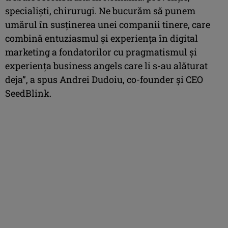
specialiști, chirurugi. Ne bucurăm să punem
umărul în susținerea unei companii tinere, care
combină entuziasmul și experiența în digital
marketing a fondatorilor cu pragmatismul și
experiența business angels care li s-au alăturat
deja”, a spus Andrei Dudoiu, co-founder și CEO
SeedBlink.