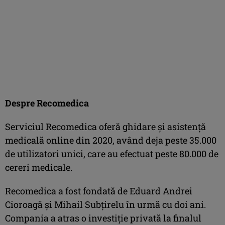
Despre Recomedica
Serviciul Recomedica oferă ghidare și asistență
medicală online din 2020, având deja peste 35.000
de utilizatori unici, care au efectuat peste 80.000 de
cereri medicale.
Recomedica a fost fondată de Eduard Andrei
Cioroagă și Mihail Subțirelu în urmă cu doi ani.
Compania a atras o investiție privată la finalul