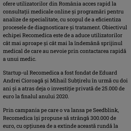
ofere utilizatorilor din România acces rapid la
consultații medicale online și programări pentru
analize de specialitate, cu scopul de a eficientiza
procesele de diagnosticare și tratament. Obiectivul
echipei Recomedica este de a aduce utilizatorilor
cât mai aproape și cât mai la îndemână sprijinul
medical de care au nevoie prin contactarea rapidă
a unui medic.
Startup-ul Recomedica a fost fondat de Eduard
Andrei Cioroagă și Mihail Subțirelu în urmă cu doi
ani și a atras deja o investiție privată de 25.000 de
euro la finalul anului 2020.
Prin campania pe care o va lansa pe Seedblink,
Recomedica își propune să strângă 300.000 de
euro, cu opțiunea de a extinde această rundă la