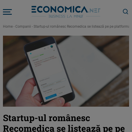
Home
-
Companii
-
Startup-ul românesc Recomedica se listează pe pe platforma 
Startup-ul românesc
Recomedica se listează pe pe