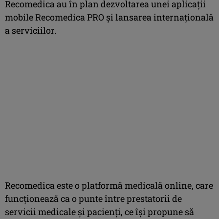
Recomedica au în plan dezvoltarea unei aplicații
mobile Recomedica PRO și lansarea internațională
a serviciilor.
Recomedica este o platformă medicală online, care
funcționează ca o punte între prestatorii de
servicii medicale și pacienți, ce își propune să