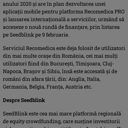
anului 2020 și are în plan dezvoltarea unei
aplicații mobile pentru platforma Recomedica PRO
și lansarea internațională a serviciilor, urmând să
acceseze o nouă rundă de finanțare, prin listarea
pe Seedblink pe 9 februarie.
Serviciul Recomedica este deja folosit de utilizatori
din mai multe orașe din România, cei mai mulți
utilizatori fiind din București, Timișoara, Cluj-
Napoca, Brașov și Sibiu, însă este accesată și de
români din afara țării, din: Anglia, Italia,
Germania, Belgia, Franța, Austria etc.
Despre Seedblink
SeedBlink este cea mai mare platformă regională
de equity crowdfunding, care susține investitorii