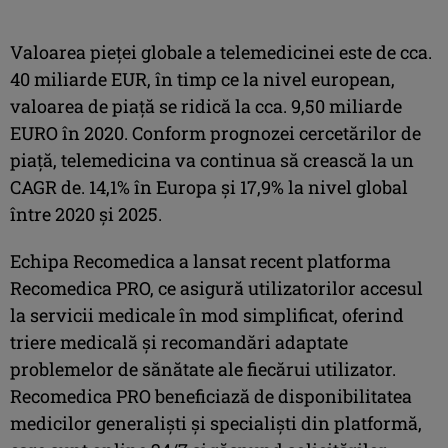
Valoarea pieței globale a telemedicinei este de cca.
40 miliarde EUR, în timp ce la nivel european,
valoarea de piață se ridică la cca. 9,50 miliarde
EURO în 2020. Conform prognozei cercetărilor de
piață, telemedicina va continua să crească la un
CAGR de. 14,1% în Europa și 17,9% la nivel global
între 2020 și 2025.
Echipa Recomedica a lansat recent platforma
Recomedica PRO, ce asigură utilizatorilor accesul
la servicii medicale în mod simplificat, oferind
triere medicală și recomandări adaptate
problemelor de sănătate ale fiecărui utilizator.
Recomedica PRO beneficiază de disponibilitatea
medicilor generaliști și specialiști din platformă,