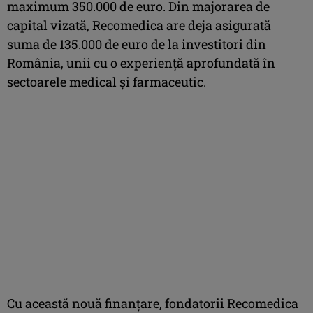
maximum 350.000 de euro. Din majorarea de
capital vizată, Recomedica are deja asigurată
suma de 135.000 de euro de la investitori din
România, unii cu o experiență aprofundată în
sectoarele medical și farmaceutic.
Cu această nouă finanțare, fondatorii Recomedica