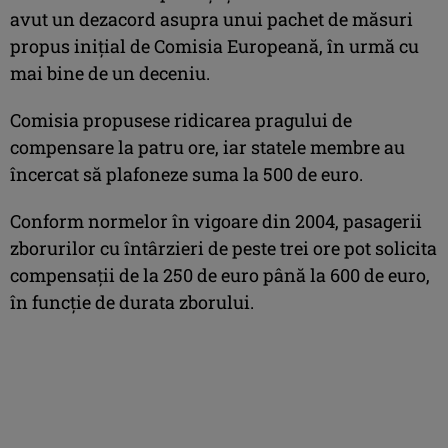
avut un dezacord asupra unui pachet de măsuri
propus iniţial de Comisia Europeană, în urmă cu
mai bine de un deceniu.
Comisia propusese ridicarea pragului de
compensare la patru ore, iar statele membre au
încercat să plafoneze suma la 500 de euro.
Conform normelor în vigoare din 2004, pasagerii
zborurilor cu întârzieri de peste trei ore pot solicita
compensaţii de la 250 de euro până la 600 de euro,
în funcţie de durata zborului.