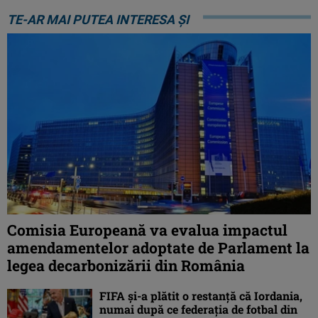
TE-AR MAI PUTEA INTERESA ȘI
Comisia Europeană va evalua impactul
amendamentelor adoptate de Parlament la
legea decarbonizării din România
FIFA și-a plătit o restanță că Iordania,
numai după ce federația de fotbal din