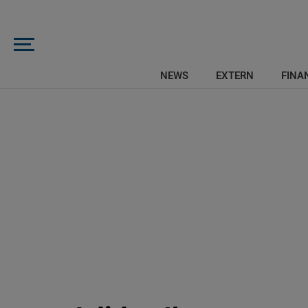
NEWS
EXTERN
FINAN