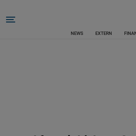
NEWS
EXTERN
FINAN