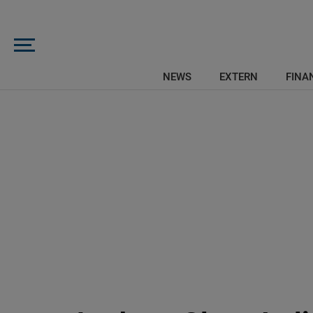
NEWS
EXTERN
FINAN