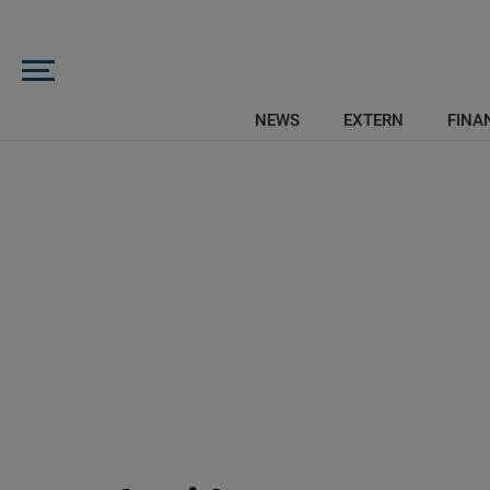
NEWS
EXTERN
FINAN