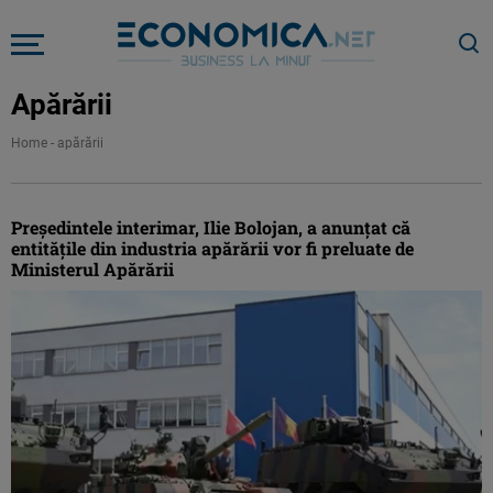
Apărării
Home
-
apărării
Președintele interimar, Ilie Bolojan, a anunțat că
entitățile din industria apărării vor fi preluate de
Ministerul Apărării