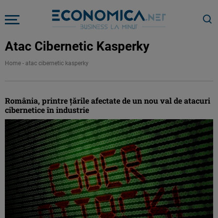
Atac Cibernetic Kasperky
Home
-
atac cibernetic kasperky
România, printre ţările afectate de un nou val de atacuri
cibernetice în industrie