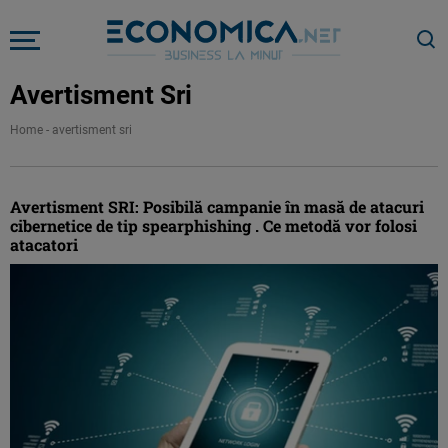
Avertisment Sri
Home
-
avertisment sri
Avertisment SRI: Posibilă campanie în masă de atacuri
cibernetice de tip spearphishing . Ce metodă vor folosi
atacatori