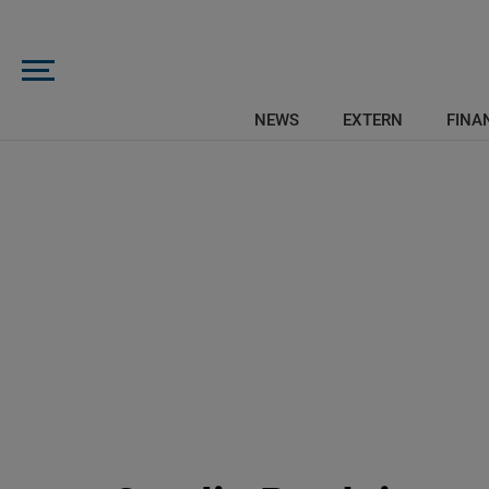
NEWS
EXTERN
FINAN