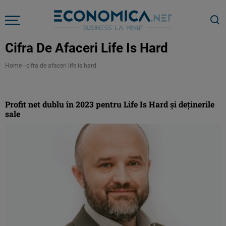
Cifra De Afaceri Life Is Hard
Home
-
cifra de afaceri life is hard
Profit net dublu în 2023 pentru Life Is Hard și deținerile
sale