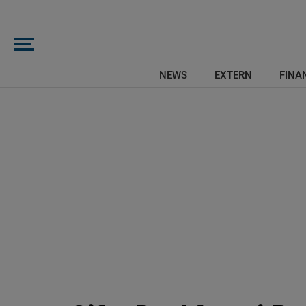
NEWS
EXTERN
FINAN