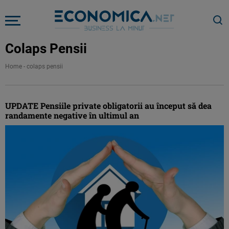
Colaps Pensii
Home
-
colaps pensii
UPDATE Pensiile private obligatorii au început să dea
randamente negative în ultimul an