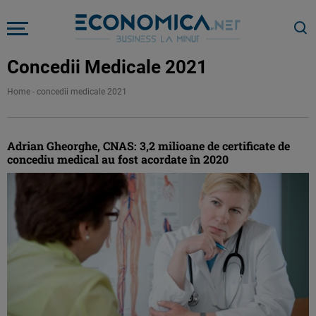
Concedii Medicale 2021
Home
-
concedii medicale 2021
Adrian Gheorghe, CNAS: 3,2 milioane de certificate de
concediu medical au fost acordate în 2020