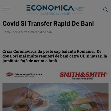
Covid Si Transfer Rapid De Bani
Home
-
covid si transfer rapid de bani
Criza Coronavirus dă peste cap balanța României: De
două ori mai multe remiteri de bani către UE și intrări la
jumătate față de acum o lună