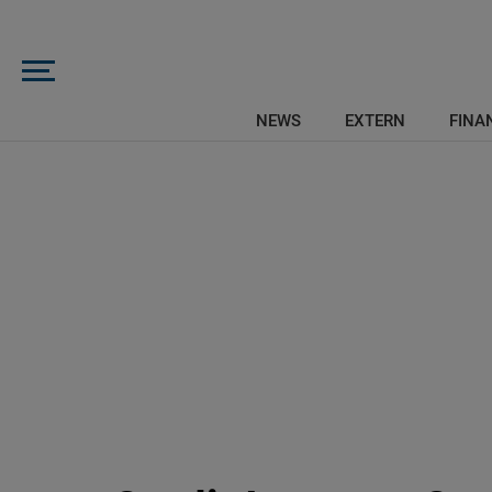
NEWS
EXTERN
FINAN