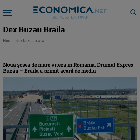
Dex Buzau Braila
Home
-
dex buzau braila
Nouă șosea de mare viteză în România. Drumul Expres
Buzău – Brăila a primit acord de mediu