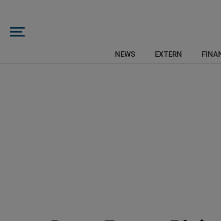
NEWS
EXTERN
FINAN