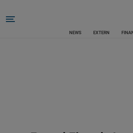
NEWS
EXTERN
FINAN