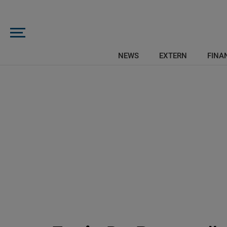
NEWS
EXTERN
FINAN