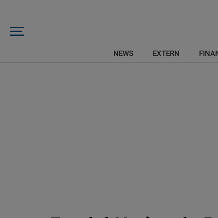
NEWS
EXTERN
FINAN