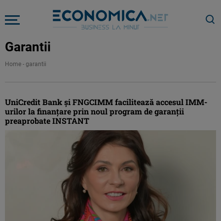
Garantii
Home
-
garantii
UniCredit Bank și FNGCIMM facilitează accesul IMM-
urilor la finanțare prin noul program de garanții
preaprobate INSTANT