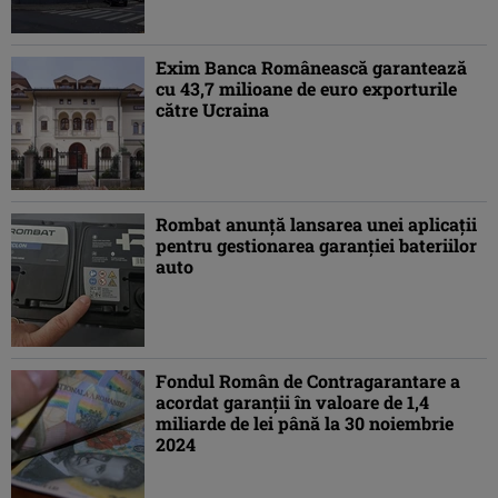
Exim Banca Românească garantează
cu 43,7 milioane de euro exporturile
către Ucraina
Rombat anunță lansarea unei aplicații
pentru gestionarea garanției bateriilor
auto
Fondul Român de Contragarantare a
acordat garanţii în valoare de 1,4
miliarde de lei până la 30 noiembrie
2024