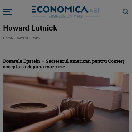
Howard Lutnick
Home
-
Howard Lutnick
Dosarele Epstein – Secretarul american pentru Comerţ
acceptă să depună mărturie