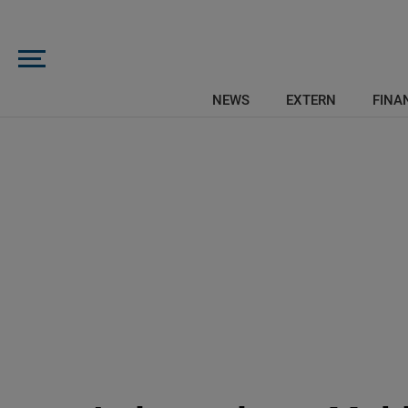
NEWS
EXTERN
FINAN