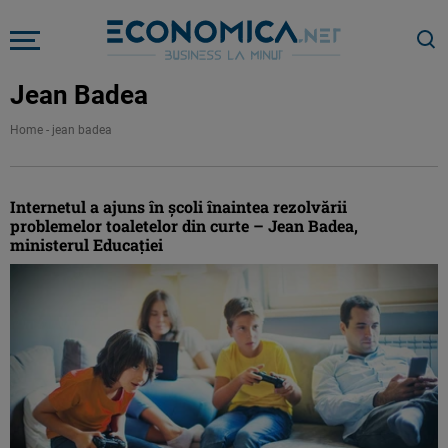
Jean Badea
Home
-
jean badea
Internetul a ajuns în școli înaintea rezolvării
problemelor toaletelor din curte – Jean Badea,
ministerul Educației