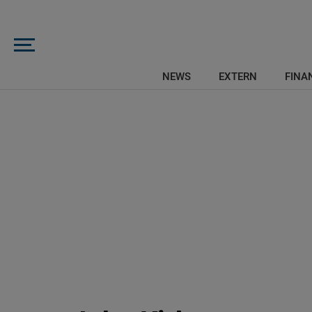
NEWS
EXTERN
FINAN